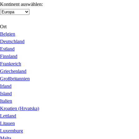
Kontinent auswählen:
Ort
Belgien
Deutschland
Estland
Finnland
Frankreich
Griechenland
Großbritannien
Irland
Island
Italien
Kroatien (Hrvatska)
Lettland
Litauen
Luxemburg
Malta