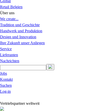
Global
Retail Belgien
Über uns
We create...
Tradition und Geschichte
Handwerk und Produktion
Design und Innovation
Ihre Zukunft unser Anliegen
Service
Lieferanten
Nachrichten
Jobs
Kontakt
Suchen
Log-in
Vertriebspartner weltweit